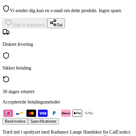
Vi sender dig kun en e-mail om dette produkt. Ingen spam.
Tilføj til ønskeliste
Del
Diskret levering
Sikker betaling
30 dages returret
Accepterede betalingsmetoder
Beskrivelse
Specifikationer
Træd ind i spotlyset med Radiance Lange Handsker fra CalExotics