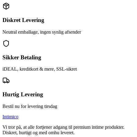
Diskret Levering
Neutral emballage, ingen synlig afsender
Sikker Betaling
iDEAL, kreditkort & mere, SSL-sikret
Hurtig Levering
Bestil nu for levering tirsdag
Intimico
Vi tror på, at alle fortjener adgang til premium intime produkter.
Diskret, hurtigt og med omhu leveret.