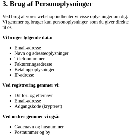
3
.
Brug af Personoplysninger
Ved brug af vores webshop indhenter vi visse oplysninger om dig.
Vi gemmer og bruger kun personoplysninger, som du giver direkte
til os.
Vi bruger følgende data:
Email-adresse
Navn og adresseoplysninger
Telefonnummer
Faktureringsadresse
Betalingsoplysninger
IP-adresse
Ved registrering gemmer vi:
Dit for- og efternavn
Email-adresse
Adgangskode (krypteret)
Ved ordrer gemmer vi også:
Gadenavn og husnummer
Postnummer og by