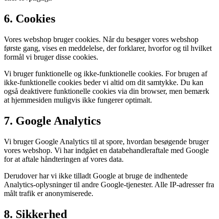
6
.
Cookies
Vores webshop bruger cookies. Når du besøger vores webshop
første gang, vises en meddelelse, der forklarer, hvorfor og til hvilket
formål vi bruger disse cookies.
Vi bruger funktionelle og ikke-funktionelle cookies. For brugen af
ikke-funktionelle cookies beder vi altid om dit samtykke. Du kan
også deaktivere funktionelle cookies via din browser, men bemærk
at hjemmesiden muligvis ikke fungerer optimalt.
7
.
Google Analytics
Vi bruger Google Analytics til at spore, hvordan besøgende bruger
vores webshop. Vi har indgået en databehandleraftale med Google
for at aftale håndteringen af vores data.
Derudover har vi ikke tilladt Google at bruge de indhentede
Analytics-oplysninger til andre Google-tjenester. Alle IP-adresser fra
målt trafik er anonymiserede.
8
.
Sikkerhed