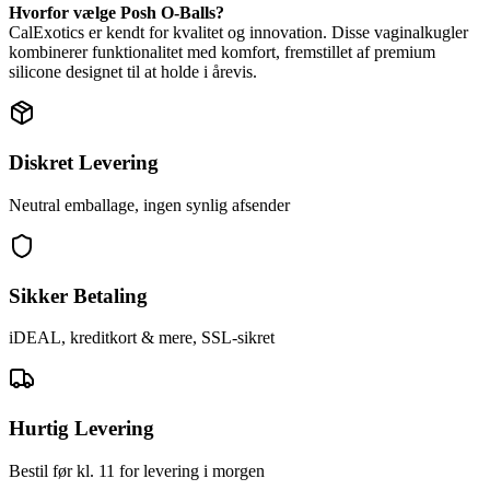
Hvorfor vælge Posh O-Balls?
CalExotics er kendt for kvalitet og innovation. Disse vaginalkugler
kombinerer funktionalitet med komfort, fremstillet af premium
silicone designet til at holde i årevis.
Diskret Levering
Neutral emballage, ingen synlig afsender
Sikker Betaling
iDEAL, kreditkort & mere, SSL-sikret
Hurtig Levering
Bestil før kl. 11 for levering i morgen