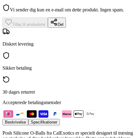
Vi sender dig kun en e-mail om dette produkt. Ingen spam.
Tilføj til ønskeliste
Del
Diskret levering
Sikker betaling
30 dages returret
Accepterede betalingsmetoder
Beskrivelse
Specifikationer
Posh Silicone O-Balls fra CalExotics er specielt designet til træning