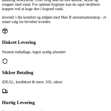
rengøre med vand. For optimal hygiejne kan du også sterilisere
koppen ved at koge den i kogend vand.
Investér i din komfort og miljøet med Mae B menstruationskop - et
smart valg for bevidste kvinder.
Diskret Levering
Neutral emballage, ingen synlig afsender
Sikker Betaling
iDEAL, kreditkort & mere, SSL-sikret
Hurtig Levering