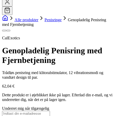
Alle produkter
Penisringe
Genopladelig Penisring
med Fjernbetjening
CalExotics
Genopladelig Penisring med
Fjernbetjening
Trådløs penisring med klitoralstimulator, 12 vibrationsmodi og
vandtæt design til par.
62,04 €
Dette produkt er i øjeblikket ikke på lager.
Efterlad din e-mail, og vi
underretter dig, når det er på lager igen.
Underret mig når tilgængelig