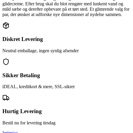
glidecreme. Efter brug skal du blot rengøre med lunkent vand og
mild sæbe og derefter opbevare på et tørt sted. Et glimrende valg for
par, der ønsker at udforske nye dimensioner af nydelse sammen.
Diskret Levering
Neutral emballage, ingen synlig afsender
Sikker Betaling
iDEAL, kreditkort & mere, SSL-sikret
Hurtig Levering
Bestil nu for levering tirsdag
Intimico