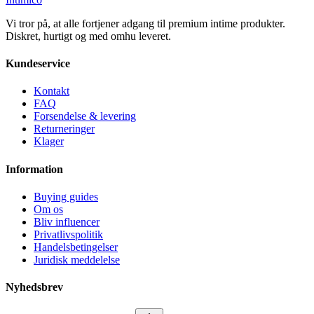
Vi tror på, at alle fortjener adgang til premium intime produkter.
Diskret, hurtigt og med omhu leveret.
Kundeservice
Kontakt
FAQ
Forsendelse & levering
Returneringer
Klager
Information
Buying guides
Om os
Bliv influencer
Privatlivspolitik
Handelsbetingelser
Juridisk meddelelse
Nyhedsbrev