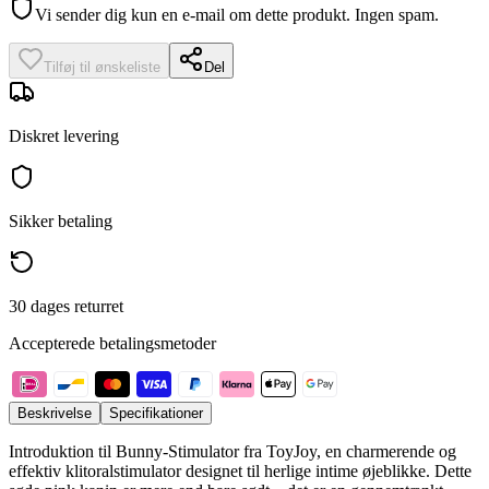
Vi sender dig kun en e-mail om dette produkt. Ingen spam.
Tilføj til ønskeliste
Del
Diskret levering
Sikker betaling
30 dages returret
Accepterede betalingsmetoder
Beskrivelse
Specifikationer
Introduktion til Bunny-Stimulator fra ToyJoy, en charmerende og
effektiv klitoralstimulator designet til herlige intime øjeblikke. Dette