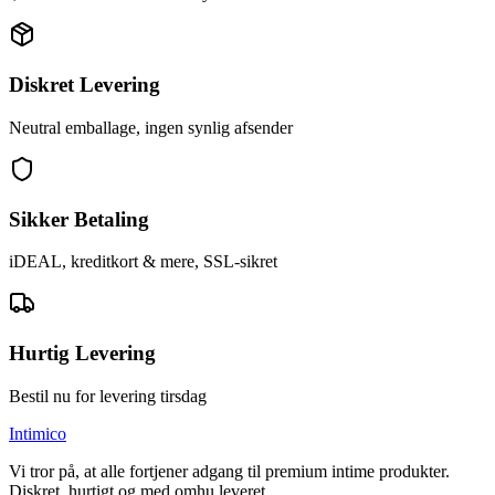
Diskret Levering
Neutral emballage, ingen synlig afsender
Sikker Betaling
iDEAL, kreditkort & mere, SSL-sikret
Hurtig Levering
Bestil nu for levering tirsdag
Intimico
Vi tror på, at alle fortjener adgang til premium intime produkter.
Diskret, hurtigt og med omhu leveret.